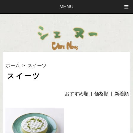
MENU
ホーム
>
スイーツ
スイーツ
おすすめ順 |
価格順
|
新着順