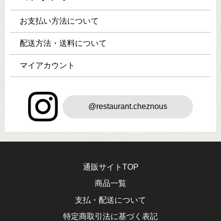
お支払い方法について
配送方法・送料について
マイアカウント
@restaurant.cheznous
通販サイトTOP
商品一覧
支払・配送について
特定商取引法に基づく表記