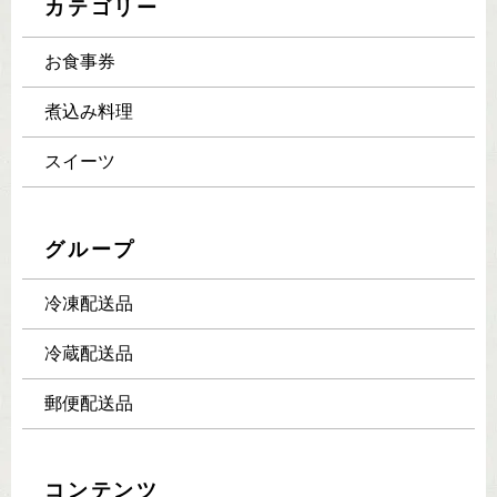
カテゴリー
お食事券
煮込み料理
スイーツ
グループ
冷凍配送品
冷蔵配送品
郵便配送品
コンテンツ